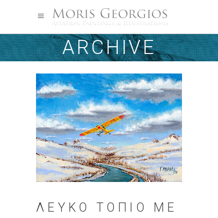
ARCHIVE
ΛΕΥΚΌ ΤΟΠΊΟ ΜΕ