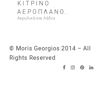
ΚΊΤΡΙΝΟ
ΑΕΡΟΠΛΆΝΟ.
Ακρυλικά και Λάδια
© Moris Georgios 2014 – All
Rights Reserved