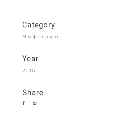
Category
Μολύβια Γραφίτη
Year
2016
Share