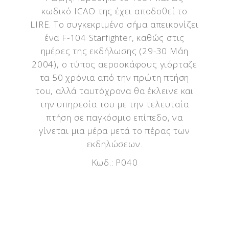
κωδικό ICAO της έχει αποδοθεί το
LIRE. Το συγκεκριμένο σήμα απεικονίζει
ένα F-104 Starfighter, καθώς στις
ημέρες της εκδήλωσης (29-30 Μάη
2004), ο τύπος αεροσκάφους γιόρταζε
τα 50 χρόνια από την πρώτη πτήση
του, αλλά ταυτόχρονα θα έκλεινε και
την υπηρεσία του με την τελευταία
πτήση σε παγκόσμιο επίπεδο, να
γίνεται μια μέρα μετά το πέρας των
εκδηλώσεων.
Κωδ.: P040