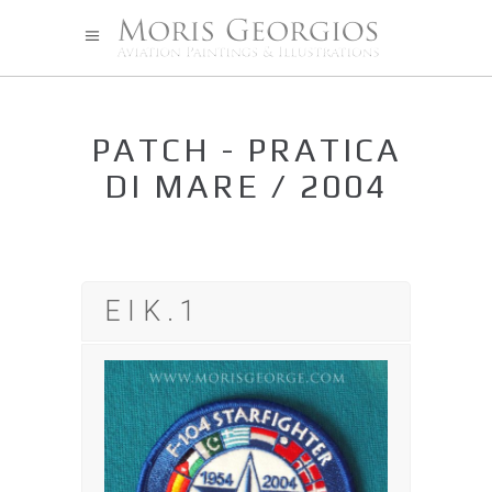
PATCH - PRATICA
DI MARE / 2004
ΕΙΚ.1