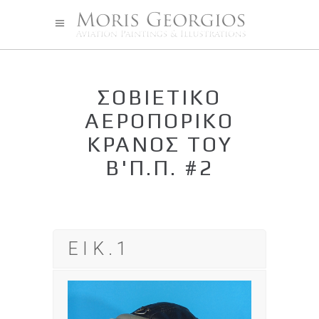
ΣΟΒΙΕΤΙΚΌ
ΑΕΡΟΠΟΡΙΚΌ
ΚΡΆΝΟΣ ΤΟΥ
Β'Π.Π. #2
ΕΙΚ.1