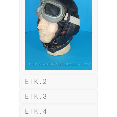
ΕΙΚ.2
ΕΙΚ.3
ΕΙΚ.4