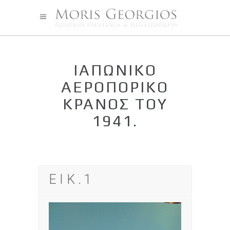
ΙΑΠΩΝΙΚΌ
ΑΕΡΟΠΟΡΙΚΌ
ΚΡΆΝΟΣ ΤΟΥ
1941.
ΕΙΚ.1