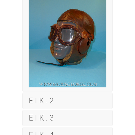
ΕΙΚ.2
ΕΙΚ.3