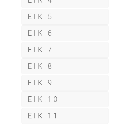
ΕΙΚ.4
ΕΙΚ.5
ΕΙΚ.6
ΕΙΚ.7
ΕΙΚ.8
ΕΙΚ.9
ΕΙΚ.10
ΕΙΚ.11