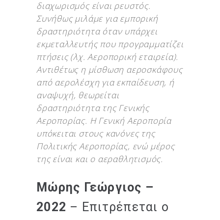
διαχωρισμός είναι ρευστός.
Συνήθως μιλάμε για εμπορική
δραστηριότητα όταν υπάρχει
εκμεταλλευτής που προγραμματίζει
πτήσεις (λχ. Αεροπορική εταιρεία).
Αντιθέτως η μίσθωση αεροσκάφους
από αερολέσχη για εκπαίδευση, ή
αναψυχή, θεωρείται
δραστηριότητα της Γενικής
Αεροπορίας. Η Γενική Αεροπορία
υπόκειται στους κανόνες της
Πολιτικής Αεροπορίας, ενώ μέρος
της είναι και ο αεραθλητισμός.
Μώρης Γεώργιος –
2022
– Επιτρέπεται ο