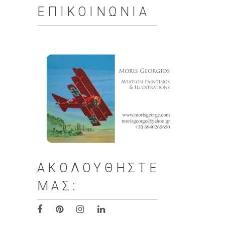
ΕΠΙΚΟΙΝΩΝΊΑ
ΑΚΟΛΟΥΘΉΣΤΕ
ΜΑΣ: