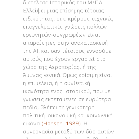
διετέλεσε Ιστορικός του Μ/ΠΑ.
Ελλείψει μιας επίσημης τέτοιας
ειδικότητας, οι επιμέρους τεχνικές
επαγγελματικές γνώσεις πολλών
ερευνητών-συγγραφέων είναι
απαραίτητες στην ανακατασκευή
της ΑΙ, και σαν τέτοιους εννοούμε
αυτούς που έχουν εργαστεί στο
χώρο της Αεροπορίας, ή της
Άμυνας γενικά. Όμως κρίσιμη είναι
η επιμέλεια, ή η συνθετική
ικανότητα ενός Ιστορικού, που με
γνώσεις εκτεταμένες σε ευρύτερα
πεδία, βλέπει τη γενικότερη
πολιτική, οικονομική και κοινωνική
εικόνα
(Hansen, 1989)
. Η
συνεργασία μεταξύ των δύο αυτών