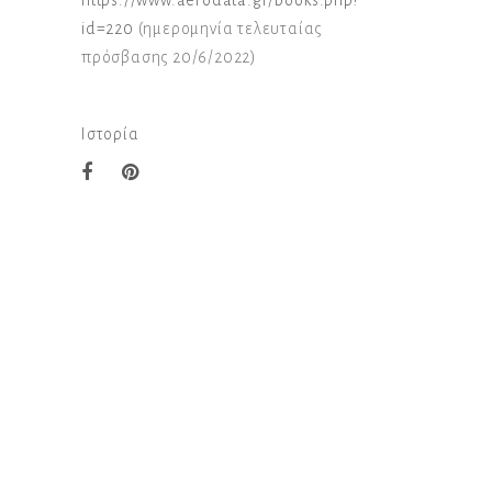
id=220
(ημερομηνία τελευταίας
πρόσβασης 20/6/2022)
Ιστορία