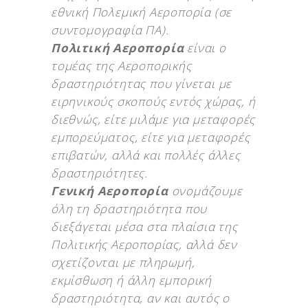
εθνική Πολεμική Αεροπορία (σε
συντομογραφία ΠΑ).
Πολιτική Αεροπορία
είναι ο
τομέας της Αεροπορικής
δραστηριότητας που γίνεται με
ειρηνικούς σκοπούς εντός χώρας, ή
διεθνώς, είτε μιλάμε για μεταφορές
εμπορεύματος, είτε για μεταφορές
επιβατών, αλλά και πολλές άλλες
δραστηριότητες.
Γενική Αεροπορία
ονομάζουμε
όλη τη δραστηριότητα που
διεξάγεται μέσα στα πλαίσια της
Πολιτικής Αεροπορίας, αλλά δεν
σχετίζονται με πληρωμή,
εκμίσθωση ή άλλη εμπορική
δραστηριότητα, αν και αυτός ο