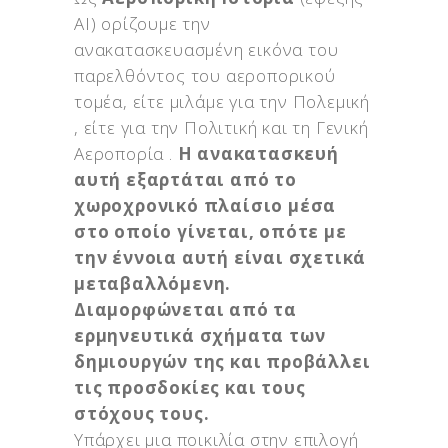
ΑΙ) ορίζουμε την
ανακατασκευασμένη εικόνα του
παρελθόντος του αεροπορικού
τομέα, είτε μιλάμε για την Πολεμική
, είτε για την Πολιτική και τη Γενική
Αεροπορία .
Η ανακατασκευή
αυτή εξαρτάται από το
χωροχρονικό πλαίσιο μέσα
στο οποίο γίνεται, οπότε με
την έννοια αυτή είναι σχετικά
μεταβαλλόμενη.
Διαμορφώνεται από τα
ερμηνευτικά σχήματα των
δημιουργών της και προβάλλει
τις προσδοκίες και τους
στόχους τους.
Υπάρχει μια ποικιλία στην επιλογή